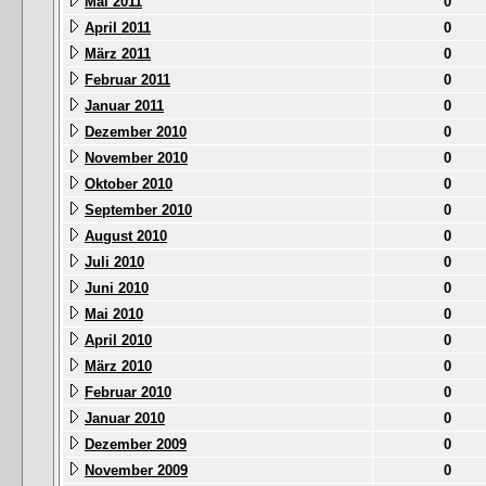
Mai 2011
0
April 2011
0
März 2011
0
Februar 2011
0
Januar 2011
0
Dezember 2010
0
November 2010
0
Oktober 2010
0
September 2010
0
August 2010
0
Juli 2010
0
Juni 2010
0
Mai 2010
0
April 2010
0
März 2010
0
Februar 2010
0
Januar 2010
0
Dezember 2009
0
November 2009
0