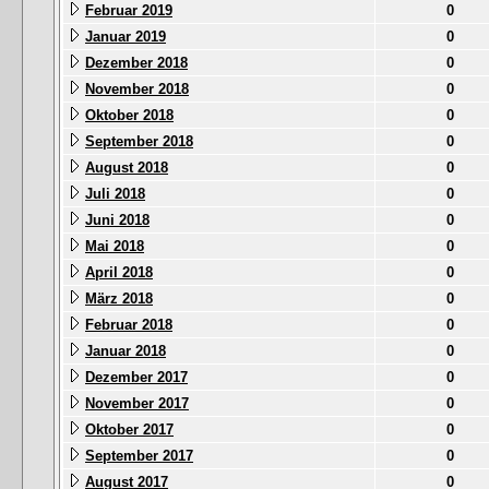
Februar 2019
0
Januar 2019
0
Dezember 2018
0
November 2018
0
Oktober 2018
0
September 2018
0
August 2018
0
Juli 2018
0
Juni 2018
0
Mai 2018
0
April 2018
0
März 2018
0
Februar 2018
0
Januar 2018
0
Dezember 2017
0
November 2017
0
Oktober 2017
0
September 2017
0
August 2017
0