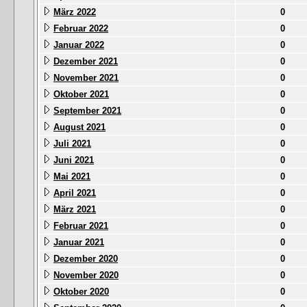
März 2022
0
Februar 2022
0
Januar 2022
0
Dezember 2021
0
November 2021
0
Oktober 2021
0
September 2021
0
August 2021
0
Juli 2021
0
Juni 2021
0
Mai 2021
0
April 2021
0
März 2021
0
Februar 2021
0
Januar 2021
0
Dezember 2020
0
November 2020
0
Oktober 2020
0