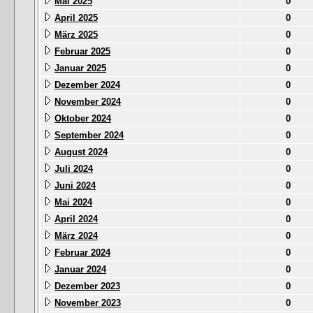
Mai 2025
0
April 2025
0
März 2025
0
Februar 2025
0
Januar 2025
0
Dezember 2024
0
November 2024
0
Oktober 2024
0
September 2024
0
August 2024
0
Juli 2024
0
Juni 2024
0
Mai 2024
0
April 2024
0
März 2024
0
Februar 2024
0
Januar 2024
0
Dezember 2023
0
November 2023
0