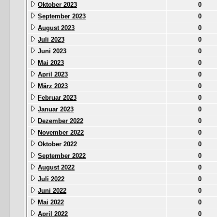
Oktober 2023
0
September 2023
0
August 2023
0
Juli 2023
0
Juni 2023
0
Mai 2023
0
April 2023
0
März 2023
0
Februar 2023
0
Januar 2023
0
Dezember 2022
0
November 2022
0
Oktober 2022
0
September 2022
0
August 2022
0
Juli 2022
0
Juni 2022
0
Mai 2022
0
April 2022
0