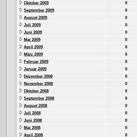
Oktober 2009
0
September 2009
0
August 2009
0
Juli 2009
0
Juni 2009
0
Mai 2009
0
April 2009
0
März 2009
0
Februar 2009
0
Januar 2009
0
Dezember 2008
0
November 2008
0
Oktober 2008
0
September 2008
0
August 2008
0
Juli 2008
0
Juni 2008
0
Mai 2008
0
April 2008
0