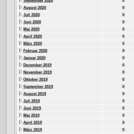
September 2020
0
August 2020
0
Juli 2020
0
Juni 2020
0
Mai 2020
0
April 2020
0
März 2020
0
Februar 2020
0
Januar 2020
0
Dezember 2019
0
November 2019
0
Oktober 2019
0
September 2019
0
August 2019
0
Juli 2019
0
Juni 2019
0
Mai 2019
0
April 2019
0
März 2019
0