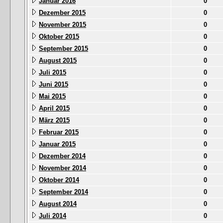
Januar 2016
0
Dezember 2015
0
November 2015
0
Oktober 2015
0
September 2015
0
August 2015
0
Juli 2015
0
Juni 2015
0
Mai 2015
0
April 2015
0
März 2015
0
Februar 2015
0
Januar 2015
0
Dezember 2014
0
November 2014
0
Oktober 2014
0
September 2014
0
August 2014
0
Juli 2014
0