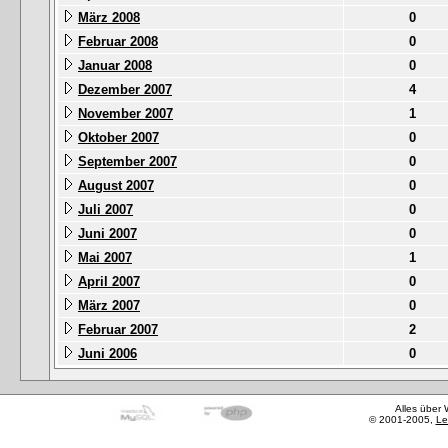
März 2008
0
Februar 2008
0
Januar 2008
0
Dezember 2007
4
November 2007
1
Oktober 2007
0
September 2007
0
August 2007
0
Juli 2007
0
Juni 2007
0
Mai 2007
1
April 2007
0
März 2007
0
Februar 2007
2
Juni 2006
0
Alles über
© 2001-2005,
Le