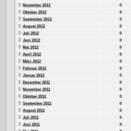
November 2012
0
Oktober 2012
0
September 2012
0
August 2012
0
Juli 2012
0
Juni 2012
0
Mai 2012
0
April 2012
0
März 2012
0
Februar 2012
0
Januar 2012
0
Dezember 2011
0
November 2011
0
Oktober 2011
0
September 2011
0
August 2011
0
Juli 2011
0
Juni 2011
0