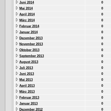
Juni 2014
0
Mai 2014
0
April 2014
0
März 2014
0
Februar 2014
0
Januar 2014
0
Dezember 2013
0
November 2013
0
Oktober 2013
0
September 2013
0
August 2013
0
Juli 2013
0
Juni 2013
0
Mai 2013
0
April 2013
0
März 2013
0
Februar 2013
0
Januar 2013
0
Dezember 2012
0