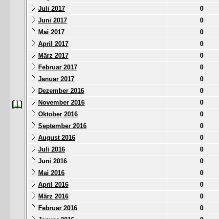
Juli 2017
0
Juni 2017
0
Mai 2017
0
April 2017
0
März 2017
0
Februar 2017
0
Januar 2017
0
Dezember 2016
0
November 2016
0
Oktober 2016
0
September 2016
0
August 2016
0
Juli 2016
0
Juni 2016
0
Mai 2016
0
April 2016
0
März 2016
0
Februar 2016
0