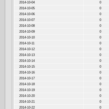
2014-10-04
0
2014-10-05
0
2014-10-06
0
2014-10-07
0
2014-10-08
0
2014-10-09
0
2014-10-10
0
2014-10-11
0
2014-10-12
0
2014-10-13
0
2014-10-14
0
2014-10-15
0
2014-10-16
0
2014-10-17
0
2014-10-18
0
2014-10-19
0
2014-10-20
0
2014-10-21
0
2014-10-22
0