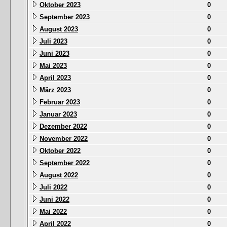
Oktober 2023
0
September 2023
0
August 2023
0
Juli 2023
0
Juni 2023
0
Mai 2023
0
April 2023
0
März 2023
0
Februar 2023
0
Januar 2023
0
Dezember 2022
0
November 2022
0
Oktober 2022
0
September 2022
0
August 2022
0
Juli 2022
0
Juni 2022
0
Mai 2022
0
April 2022
0