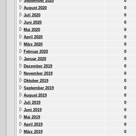
September 2020
0
August 2020
0
Juli 2020
0
Juni 2020
0
Mai 2020
0
April 2020
0
März 2020
0
Februar 2020
0
Januar 2020
0
Dezember 2019
0
November 2019
0
Oktober 2019
0
September 2019
0
August 2019
0
Juli 2019
0
Juni 2019
0
Mai 2019
0
April 2019
0
März 2019
0