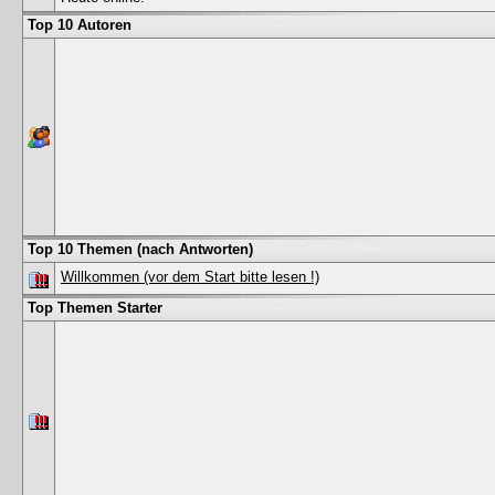
Top 10 Autoren
Top 10 Themen (nach Antworten)
Willkommen (vor dem Start bitte lesen !)
Top Themen Starter