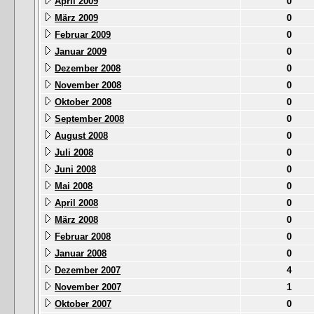
April 2009
0
März 2009
0
Februar 2009
0
Januar 2009
0
Dezember 2008
0
November 2008
0
Oktober 2008
0
September 2008
0
August 2008
0
Juli 2008
0
Juni 2008
0
Mai 2008
0
April 2008
0
März 2008
0
Februar 2008
0
Januar 2008
0
Dezember 2007
4
November 2007
1
Oktober 2007
0