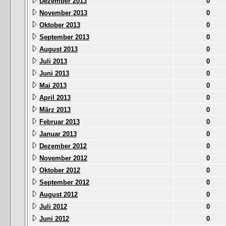
Dezember 2013
0
November 2013
0
Oktober 2013
0
September 2013
0
August 2013
0
Juli 2013
0
Juni 2013
0
Mai 2013
0
April 2013
0
März 2013
0
Februar 2013
0
Januar 2013
0
Dezember 2012
0
November 2012
0
Oktober 2012
0
September 2012
0
August 2012
0
Juli 2012
0
Juni 2012
0