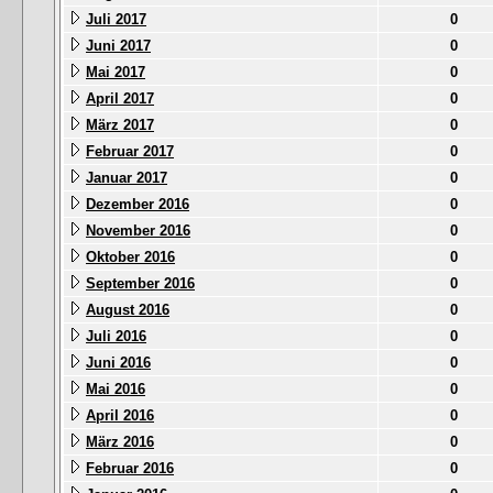
Juli 2017
0
Juni 2017
0
Mai 2017
0
April 2017
0
März 2017
0
Februar 2017
0
Januar 2017
0
Dezember 2016
0
November 2016
0
Oktober 2016
0
September 2016
0
August 2016
0
Juli 2016
0
Juni 2016
0
Mai 2016
0
April 2016
0
März 2016
0
Februar 2016
0