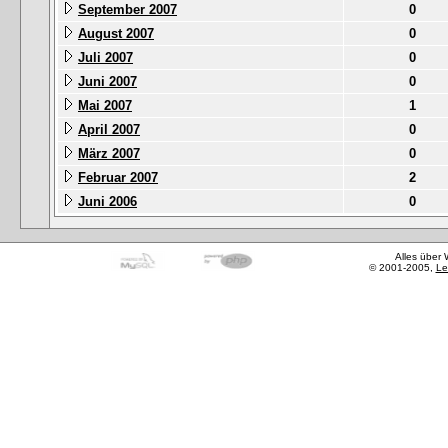
September 2007
0
August 2007
0
Juli 2007
0
Juni 2007
0
Mai 2007
1
April 2007
0
März 2007
0
Februar 2007
2
Juni 2006
0
Alles über
© 2001-2005,
Le