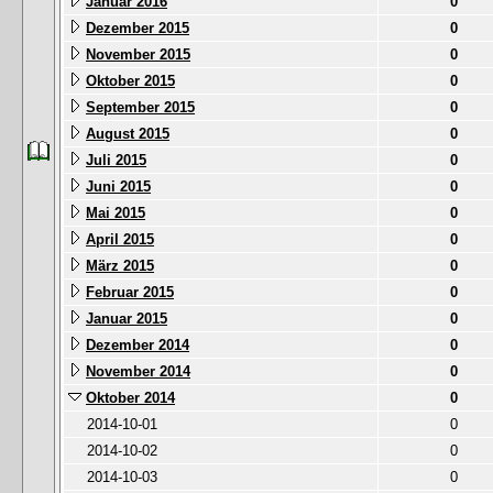
Januar 2016
0
Dezember 2015
0
November 2015
0
Oktober 2015
0
September 2015
0
August 2015
0
Juli 2015
0
Juni 2015
0
Mai 2015
0
April 2015
0
März 2015
0
Februar 2015
0
Januar 2015
0
Dezember 2014
0
November 2014
0
Oktober 2014
0
2014-10-01
0
2014-10-02
0
2014-10-03
0