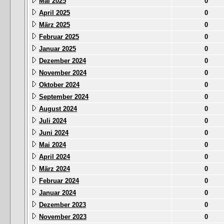
Mai 2025
0
April 2025
0
März 2025
0
Februar 2025
0
Januar 2025
0
Dezember 2024
0
November 2024
0
Oktober 2024
0
September 2024
0
August 2024
0
Juli 2024
0
Juni 2024
0
Mai 2024
0
April 2024
0
März 2024
0
Februar 2024
0
Januar 2024
0
Dezember 2023
0
November 2023
0