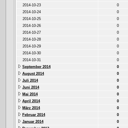
2014-10-23
0
2014-10-24
0
2014-10-25
0
2014-10-26
0
2014-10-27
0
2014-10-28
0
2014-10-29
0
2014-10-30
0
2014-10-31
0
September 2014
0
August 2014
0
Juli 2014
0
Juni 2014
0
Mai 2014
0
April 2014
0
März 2014
0
Februar 2014
0
Januar 2014
0