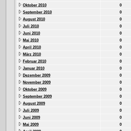
Oktober 2010
0
September 2010
0
August 2010
0
Juli 2010
0
Juni 2010
0
Mai 2010
0
April 2010
0
März 2010
0
Februar 2010
0
Januar 2010
0
Dezember 2009
0
November 2009
0
Oktober 2009
0
September 2009
0
August 2009
0
Juli 2009
0
Juni 2009
0
Mai 2009
0