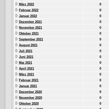
März 2022
0
Februar 2022
0
Januar 2022
0
Dezember 2021
0
November 2021
0
Oktober 2021
0
September 2021
0
August 2021
0
Juli 2021
0
Juni 2021
0
Mai 2021
0
April 2021
0
März 2021
0
Februar 2021
0
Januar 2021
0
Dezember 2020
0
November 2020
0
Oktober 2020
0