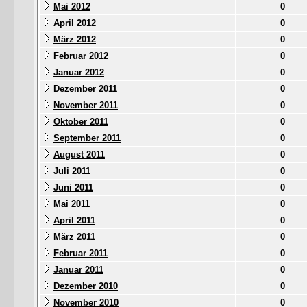
Mai 2012
0
April 2012
0
März 2012
0
Februar 2012
0
Januar 2012
0
Dezember 2011
0
November 2011
0
Oktober 2011
0
September 2011
0
August 2011
0
Juli 2011
0
Juni 2011
0
Mai 2011
0
April 2011
0
März 2011
0
Februar 2011
0
Januar 2011
0
Dezember 2010
0
November 2010
0