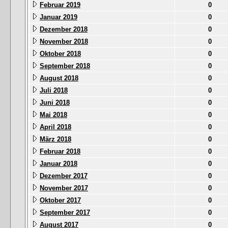
Februar 2019
0
Januar 2019
0
Dezember 2018
0
November 2018
0
Oktober 2018
0
September 2018
0
August 2018
0
Juli 2018
0
Juni 2018
0
Mai 2018
0
April 2018
0
März 2018
0
Februar 2018
0
Januar 2018
0
Dezember 2017
0
November 2017
0
Oktober 2017
0
September 2017
0
August 2017
0