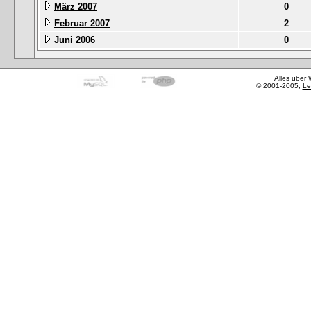
März 2007
0
Februar 2007
2
Juni 2006
0
Alles über
© 2001-2005,
Le