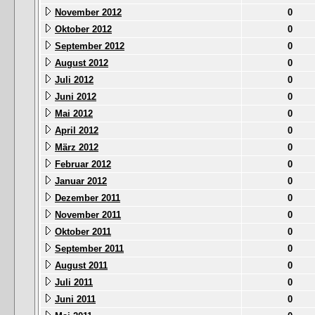
November 2012
0
Oktober 2012
0
September 2012
0
August 2012
0
Juli 2012
0
Juni 2012
0
Mai 2012
0
April 2012
0
März 2012
0
Februar 2012
0
Januar 2012
0
Dezember 2011
0
November 2011
0
Oktober 2011
0
September 2011
0
August 2011
0
Juli 2011
0
Juni 2011
0