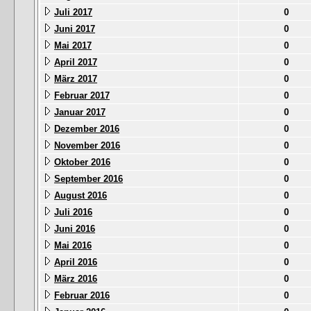
Juli 2017
0
Juni 2017
0
Mai 2017
0
April 2017
0
März 2017
0
Februar 2017
0
Januar 2017
0
Dezember 2016
0
November 2016
0
Oktober 2016
0
September 2016
0
August 2016
0
Juli 2016
0
Juni 2016
0
Mai 2016
0
April 2016
0
März 2016
0
Februar 2016
0