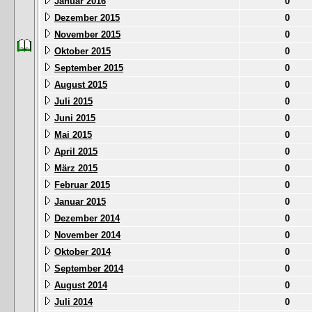
Januar 2016
0
Dezember 2015
0
November 2015
0
Oktober 2015
0
September 2015
0
August 2015
0
Juli 2015
0
Juni 2015
0
Mai 2015
0
April 2015
0
März 2015
0
Februar 2015
0
Januar 2015
0
Dezember 2014
0
November 2014
0
Oktober 2014
0
September 2014
0
August 2014
0
Juli 2014
0