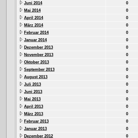
Juni 2014
0
Mai 2014
0
April 2014
0
März 2014
0
Februar 2014
0
Januar 2014
0
Dezember 2013
0
November 2013
0
Oktober 2013
0
September 2013
0
August 2013
0
Juli 2013
0
Juni 2013
0
Mai 2013
0
April 2013
0
März 2013
0
Februar 2013
0
Januar 2013
0
Dezember 2012
0