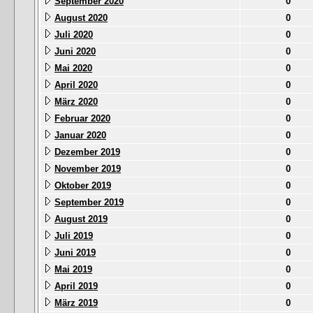
September 2020
0
August 2020
0
Juli 2020
0
Juni 2020
0
Mai 2020
0
April 2020
0
März 2020
0
Februar 2020
0
Januar 2020
0
Dezember 2019
0
November 2019
0
Oktober 2019
0
September 2019
0
August 2019
0
Juli 2019
0
Juni 2019
0
Mai 2019
0
April 2019
0
März 2019
0