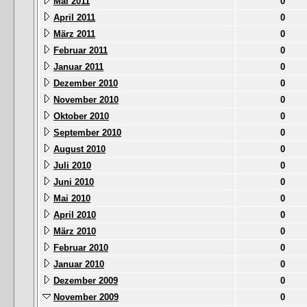
Mai 2011
0
April 2011
0
März 2011
0
Februar 2011
0
Januar 2011
0
Dezember 2010
0
November 2010
0
Oktober 2010
0
September 2010
0
August 2010
0
Juli 2010
0
Juni 2010
0
Mai 2010
0
April 2010
0
März 2010
0
Februar 2010
0
Januar 2010
0
Dezember 2009
0
November 2009
0