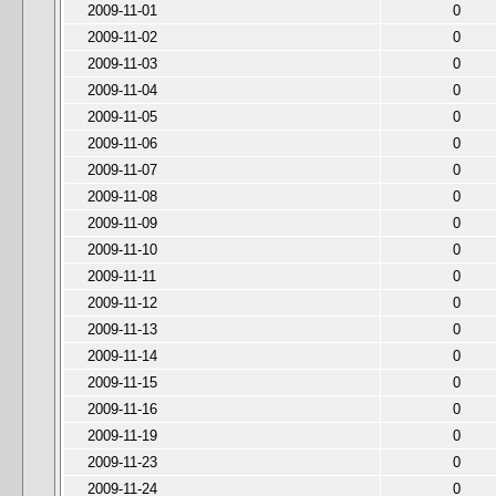
2009-11-01
0
2009-11-02
0
2009-11-03
0
2009-11-04
0
2009-11-05
0
2009-11-06
0
2009-11-07
0
2009-11-08
0
2009-11-09
0
2009-11-10
0
2009-11-11
0
2009-11-12
0
2009-11-13
0
2009-11-14
0
2009-11-15
0
2009-11-16
0
2009-11-19
0
2009-11-23
0
2009-11-24
0