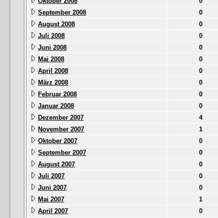
Oktober 2008
0
September 2008
0
August 2008
0
Juli 2008
0
Juni 2008
0
Mai 2008
0
April 2008
0
März 2008
0
Februar 2008
0
Januar 2008
0
Dezember 2007
4
November 2007
1
Oktober 2007
0
September 2007
0
August 2007
0
Juli 2007
0
Juni 2007
0
Mai 2007
1
April 2007
0