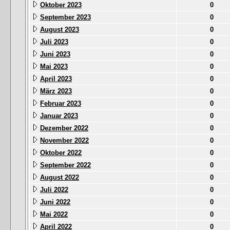
Oktober 2023
0
September 2023
0
August 2023
0
Juli 2023
0
Juni 2023
0
Mai 2023
0
April 2023
0
März 2023
0
Februar 2023
0
Januar 2023
0
Dezember 2022
0
November 2022
0
Oktober 2022
0
September 2022
0
August 2022
0
Juli 2022
0
Juni 2022
0
Mai 2022
0
April 2022
0