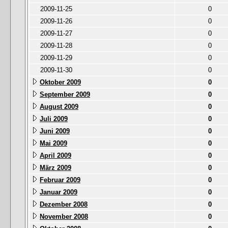
2009-11-25
0
2009-11-26
0
2009-11-27
0
2009-11-28
0
2009-11-29
0
2009-11-30
0
Oktober 2009
0
September 2009
0
August 2009
0
Juli 2009
0
Juni 2009
0
Mai 2009
0
April 2009
0
März 2009
0
Februar 2009
0
Januar 2009
0
Dezember 2008
0
November 2008
0