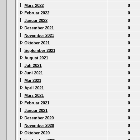
März 2022
0
Februar 2022
0
Januar 2022
0
Dezember 2021
0
November 2021
0
Oktober 2021
0
September 2021
0
August 2021
0
Juli 2021
0
Juni 2021
0
Mai 2021
0
April 2021
0
März 2021
0
Februar 2021
0
Januar 2021
0
Dezember 2020
0
November 2020
0
Oktober 2020
0