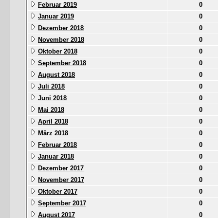
Februar 2019
0
Januar 2019
0
Dezember 2018
0
November 2018
0
Oktober 2018
0
September 2018
0
August 2018
0
Juli 2018
0
Juni 2018
0
Mai 2018
0
April 2018
0
März 2018
0
Februar 2018
0
Januar 2018
0
Dezember 2017
0
November 2017
0
Oktober 2017
0
September 2017
0
August 2017
0