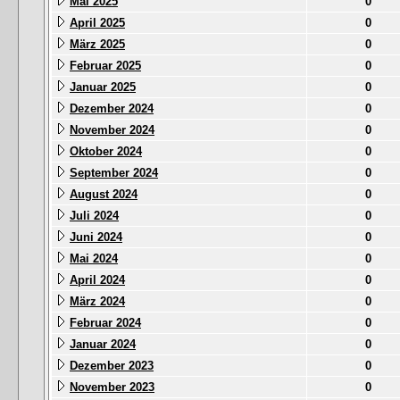
Mai 2025
0
April 2025
0
März 2025
0
Februar 2025
0
Januar 2025
0
Dezember 2024
0
November 2024
0
Oktober 2024
0
September 2024
0
August 2024
0
Juli 2024
0
Juni 2024
0
Mai 2024
0
April 2024
0
März 2024
0
Februar 2024
0
Januar 2024
0
Dezember 2023
0
November 2023
0