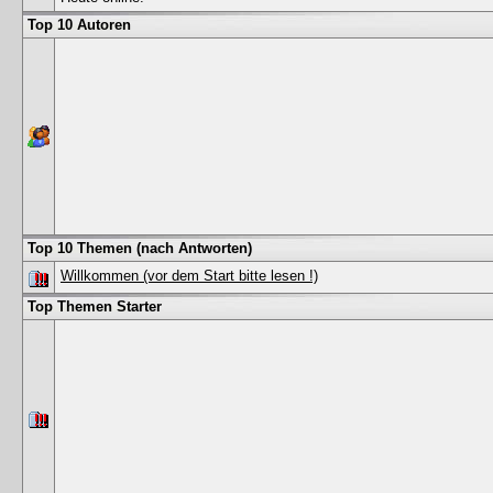
Top 10 Autoren
Top 10 Themen (nach Antworten)
Willkommen (vor dem Start bitte lesen !)
Top Themen Starter