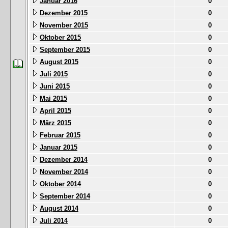
Januar 2016
0
Dezember 2015
0
November 2015
0
Oktober 2015
0
September 2015
0
August 2015
0
Juli 2015
0
Juni 2015
0
Mai 2015
0
April 2015
0
März 2015
0
Februar 2015
0
Januar 2015
0
Dezember 2014
0
November 2014
0
Oktober 2014
0
September 2014
0
August 2014
0
Juli 2014
0