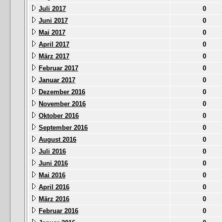
Juli 2017
0
Juni 2017
0
Mai 2017
0
April 2017
0
März 2017
0
Februar 2017
0
Januar 2017
0
Dezember 2016
0
November 2016
0
Oktober 2016
0
September 2016
0
August 2016
0
Juli 2016
0
Juni 2016
0
Mai 2016
0
April 2016
0
März 2016
0
Februar 2016
0