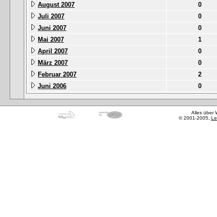
August 2007
0
Juli 2007
0
Juni 2007
0
Mai 2007
1
April 2007
0
März 2007
0
Februar 2007
2
Juni 2006
0
Alles über
© 2001-2005,
Le