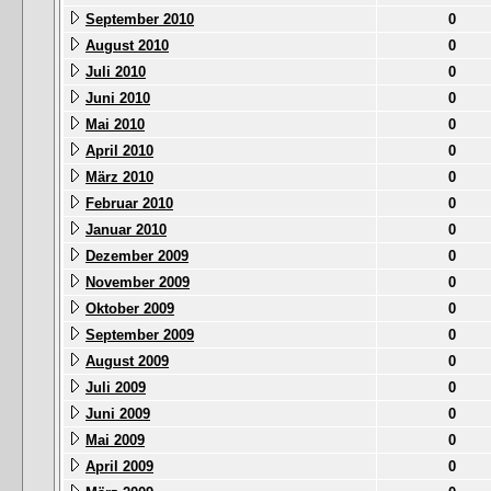
September 2010
0
August 2010
0
Juli 2010
0
Juni 2010
0
Mai 2010
0
April 2010
0
März 2010
0
Februar 2010
0
Januar 2010
0
Dezember 2009
0
November 2009
0
Oktober 2009
0
September 2009
0
August 2009
0
Juli 2009
0
Juni 2009
0
Mai 2009
0
April 2009
0