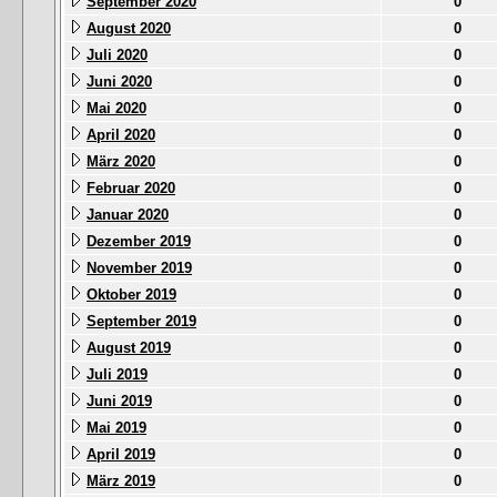
September 2020
0
August 2020
0
Juli 2020
0
Juni 2020
0
Mai 2020
0
April 2020
0
März 2020
0
Februar 2020
0
Januar 2020
0
Dezember 2019
0
November 2019
0
Oktober 2019
0
September 2019
0
August 2019
0
Juli 2019
0
Juni 2019
0
Mai 2019
0
April 2019
0
März 2019
0