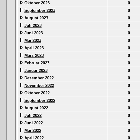
Oktober 2023
0
September 2023
0
August 2023
0
Juli 2023
0
Juni 2023
0
Mai 2023
0
April 2023
0
März 2023
0
Februar 2023
0
Januar 2023
0
Dezember 2022
0
November 2022
0
Oktober 2022
0
September 2022
0
August 2022
0
Juli 2022
0
Juni 2022
0
Mai 2022
0
April 2022
0