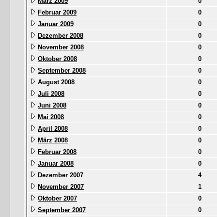
März 2009
0
Februar 2009
0
Januar 2009
0
Dezember 2008
0
November 2008
0
Oktober 2008
0
September 2008
0
August 2008
0
Juli 2008
0
Juni 2008
0
Mai 2008
0
April 2008
0
März 2008
0
Februar 2008
0
Januar 2008
0
Dezember 2007
4
November 2007
1
Oktober 2007
0
September 2007
0