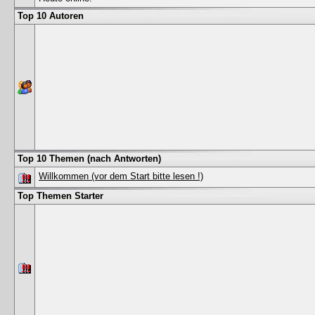
Top 10 Autoren
Top 10 Themen (nach Antworten)
Willkommen (vor dem Start bitte lesen !)
Top Themen Starter