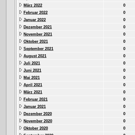
März 2022
0
Februar 2022
0
Januar 2022
0
Dezember 2021
0
November 2021
0
Oktober 2021
0
September 2021
0
August 2021
0
Juli 2021
0
Juni 2021
0
Mai 2021
0
April 2021
0
März 2021
0
Februar 2021
0
Januar 2021
0
Dezember 2020
0
November 2020
0
Oktober 2020
0