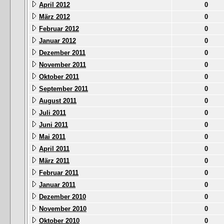
April 2012
0
März 2012
0
Februar 2012
0
Januar 2012
0
Dezember 2011
0
November 2011
0
Oktober 2011
0
September 2011
0
August 2011
0
Juli 2011
0
Juni 2011
0
Mai 2011
0
April 2011
0
März 2011
0
Februar 2011
0
Januar 2011
0
Dezember 2010
0
November 2010
0
Oktober 2010
0