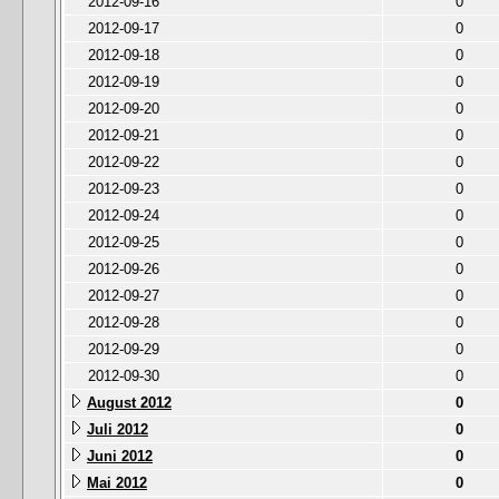
2012-09-16
0
2012-09-17
0
2012-09-18
0
2012-09-19
0
2012-09-20
0
2012-09-21
0
2012-09-22
0
2012-09-23
0
2012-09-24
0
2012-09-25
0
2012-09-26
0
2012-09-27
0
2012-09-28
0
2012-09-29
0
2012-09-30
0
August 2012
0
Juli 2012
0
Juni 2012
0
Mai 2012
0