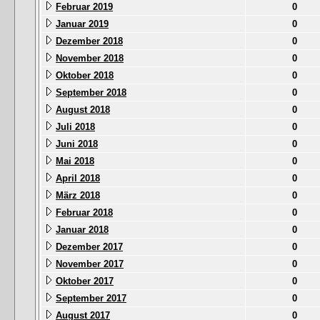
Februar 2019
0
Januar 2019
0
Dezember 2018
0
November 2018
0
Oktober 2018
0
September 2018
0
August 2018
0
Juli 2018
0
Juni 2018
0
Mai 2018
0
April 2018
0
März 2018
0
Februar 2018
0
Januar 2018
0
Dezember 2017
0
November 2017
0
Oktober 2017
0
September 2017
0
August 2017
0