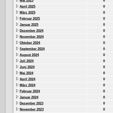
Mai 2025
0
April 2025
0
März 2025
0
Februar 2025
0
Januar 2025
0
Dezember 2024
0
November 2024
0
Oktober 2024
0
September 2024
0
August 2024
0
Juli 2024
0
Juni 2024
0
Mai 2024
0
April 2024
0
März 2024
0
Februar 2024
0
Januar 2024
0
Dezember 2023
0
November 2023
0