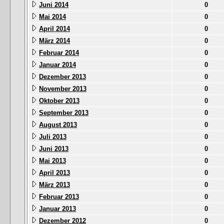
Juni 2014
0
Mai 2014
0
April 2014
0
März 2014
0
Februar 2014
0
Januar 2014
0
Dezember 2013
0
November 2013
0
Oktober 2013
0
September 2013
0
August 2013
0
Juli 2013
0
Juni 2013
0
Mai 2013
0
April 2013
0
März 2013
0
Februar 2013
0
Januar 2013
0
Dezember 2012
0