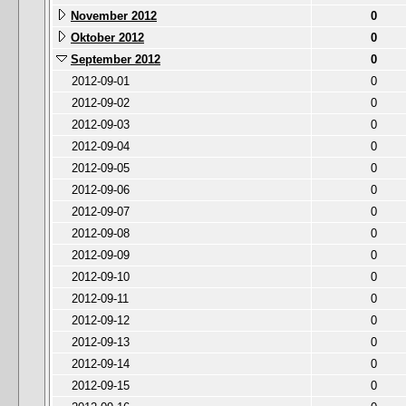
November 2012
0
Oktober 2012
0
September 2012
0
2012-09-01
0
2012-09-02
0
2012-09-03
0
2012-09-04
0
2012-09-05
0
2012-09-06
0
2012-09-07
0
2012-09-08
0
2012-09-09
0
2012-09-10
0
2012-09-11
0
2012-09-12
0
2012-09-13
0
2012-09-14
0
2012-09-15
0