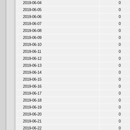
2019-06-04
0
2019-06-05
0
2019-06-06
0
2019-06-07
0
2019-06-08
0
2019-06-09
0
2019-06-10
0
2019-06-11
0
2019-06-12
0
2019-06-13
0
2019-06-14
0
2019-06-15
0
2019-06-16
0
2019-06-17
0
2019-06-18
0
2019-06-19
0
2019-06-20
0
2019-06-21
0
2019-06-22
0