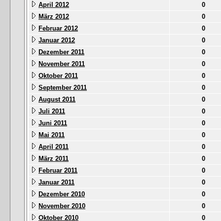
April 2012
0
März 2012
0
Februar 2012
0
Januar 2012
0
Dezember 2011
0
November 2011
0
Oktober 2011
0
September 2011
0
August 2011
0
Juli 2011
0
Juni 2011
0
Mai 2011
0
April 2011
0
März 2011
0
Februar 2011
0
Januar 2011
0
Dezember 2010
0
November 2010
0
Oktober 2010
0