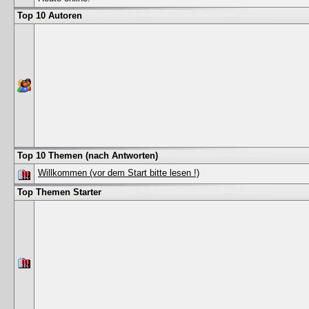
Top 10 Autoren
Top 10 Themen (nach Antworten)
Willkommen (vor dem Start bitte lesen !)
Top Themen Starter