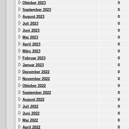
Oktober 2023
0
September 2023
0
August 2023
0
Juli 2023
0
Juni 2023
0
Mai 2023
0
April 2023
0
März 2023
0
Februar 2023
0
Januar 2023
0
Dezember 2022
0
November 2022
0
Oktober 2022
0
September 2022
0
August 2022
0
Juli 2022
0
Juni 2022
0
Mai 2022
0
April 2022
0