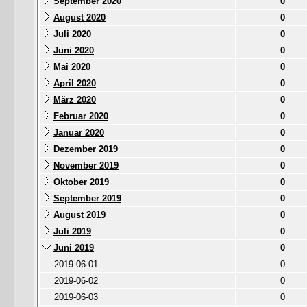
September 2020
0
August 2020
0
Juli 2020
0
Juni 2020
0
Mai 2020
0
April 2020
0
März 2020
0
Februar 2020
0
Januar 2020
0
Dezember 2019
0
November 2019
0
Oktober 2019
0
September 2019
0
August 2019
0
Juli 2019
0
Juni 2019
0
2019-06-01
0
2019-06-02
0
2019-06-03
0