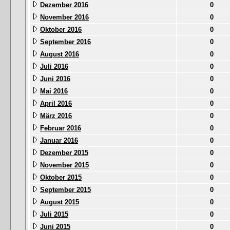
Dezember 2016
0
November 2016
0
Oktober 2016
0
September 2016
0
August 2016
0
Juli 2016
0
Juni 2016
0
Mai 2016
0
April 2016
0
März 2016
0
Februar 2016
0
Januar 2016
0
Dezember 2015
0
November 2015
0
Oktober 2015
0
September 2015
0
August 2015
0
Juli 2015
0
Juni 2015
0