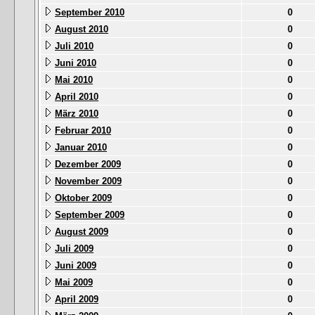
September 2010
0
August 2010
0
Juli 2010
0
Juni 2010
0
Mai 2010
0
April 2010
0
März 2010
0
Februar 2010
0
Januar 2010
0
Dezember 2009
0
November 2009
0
Oktober 2009
0
September 2009
0
August 2009
0
Juli 2009
0
Juni 2009
0
Mai 2009
0
April 2009
0