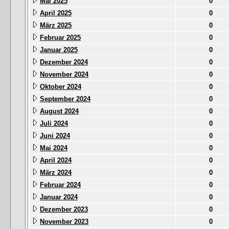
Mai 2025
0
April 2025
0
März 2025
0
Februar 2025
0
Januar 2025
0
Dezember 2024
0
November 2024
0
Oktober 2024
0
September 2024
0
August 2024
0
Juli 2024
0
Juni 2024
0
Mai 2024
0
April 2024
0
März 2024
0
Februar 2024
0
Januar 2024
0
Dezember 2023
0
November 2023
0