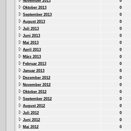
November 2013
0
Oktober 2013
0
September 2013
0
August 2013
0
Juli 2013
0
Juni 2013
0
Mai 2013
0
April 2013
0
März 2013
0
Februar 2013
0
Januar 2013
0
Dezember 2012
0
November 2012
0
Oktober 2012
0
September 2012
0
August 2012
0
Juli 2012
0
Juni 2012
0
Mai 2012
0