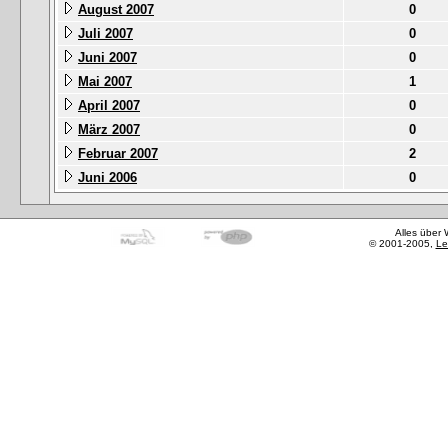
August 2007
0
Juli 2007
0
Juni 2007
0
Mai 2007
1
April 2007
0
März 2007
0
Februar 2007
2
Juni 2006
0
Alles über
© 2001-2005,
Le