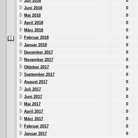
Juli 2018
0
Juni 2018
0
Mai 2018
0
April 2018
0
März 2018
0
Februar 2018
0
Januar 2018
0
Dezember 2017
0
November 2017
0
Oktober 2017
0
September 2017
0
August 2017
0
Juli 2017
0
Juni 2017
0
Mai 2017
0
April 2017
0
März 2017
0
Februar 2017
0
Januar 2017
0