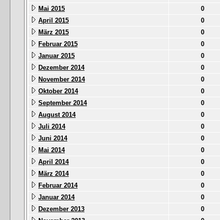
Mai 2015
0
April 2015
0
März 2015
0
Februar 2015
0
Januar 2015
0
Dezember 2014
0
November 2014
0
Oktober 2014
0
September 2014
0
August 2014
0
Juli 2014
0
Juni 2014
0
Mai 2014
0
April 2014
0
März 2014
0
Februar 2014
0
Januar 2014
0
Dezember 2013
0