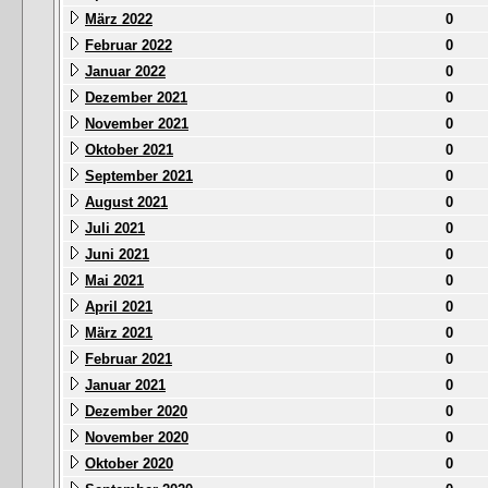
März 2022
0
Februar 2022
0
Januar 2022
0
Dezember 2021
0
November 2021
0
Oktober 2021
0
September 2021
0
August 2021
0
Juli 2021
0
Juni 2021
0
Mai 2021
0
April 2021
0
März 2021
0
Februar 2021
0
Januar 2021
0
Dezember 2020
0
November 2020
0
Oktober 2020
0