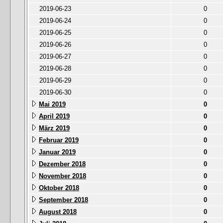
2019-06-23
0
2019-06-24
0
2019-06-25
0
2019-06-26
0
2019-06-27
0
2019-06-28
0
2019-06-29
0
2019-06-30
0
Mai 2019
0
April 2019
0
März 2019
0
Februar 2019
0
Januar 2019
0
Dezember 2018
0
November 2018
0
Oktober 2018
0
September 2018
0
August 2018
0