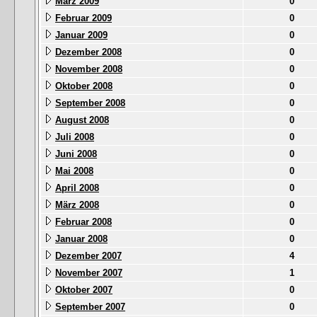
März 2009
0
Februar 2009
0
Januar 2009
0
Dezember 2008
0
November 2008
0
Oktober 2008
0
September 2008
0
August 2008
0
Juli 2008
0
Juni 2008
0
Mai 2008
0
April 2008
0
März 2008
0
Februar 2008
0
Januar 2008
0
Dezember 2007
4
November 2007
1
Oktober 2007
0
September 2007
0